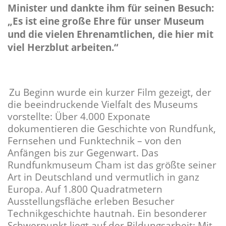
Minister und dankte ihm für seinen Besuch:
Es ist eine große Ehre für unser Museum
und die vielen Ehrenamtlichen, die hier mit
viel Herzblut arbeiten.“
Zu Beginn wurde ein kurzer Film gezeigt, der
die beeindruckende Vielfalt des Museums
vorstellte: Über 4.000 Exponate
dokumentieren die Geschichte von Rundfunk,
Fernsehen und Funktechnik – von den
Anfängen bis zur Gegenwart. Das
Rundfunkmuseum Cham ist das größte seiner
Art in Deutschland und vermutlich in ganz
Europa. Auf 1.800 Quadratmetern
Ausstellungsfläche erleben Besucher
Technikgeschichte hautnah. Ein besonderer
Schwerpunkt liegt auf der Bildungsarbeit: Mit