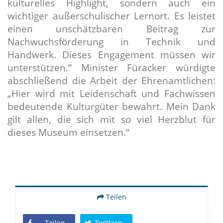
kulturelles Highlight, sondern auch ein
wichtiger außerschulischer Lernort. Es leistet
einen unschätzbaren Beitrag zur
Nachwuchsförderung in Technik und
Handwerk. Dieses Engagement müssen wir
unterstützen.“ Minister Füracker würdigte
abschließend die Arbeit der Ehrenamtlichen:
Hier wird mit Leidenschaft und Fachwissen
bedeutende Kulturgüter bewahrt. Mein Dank
gilt allen, die sich mit so viel Herzblut für
dieses Museum einsetzen.“
Teilen
Teilen
Twittern