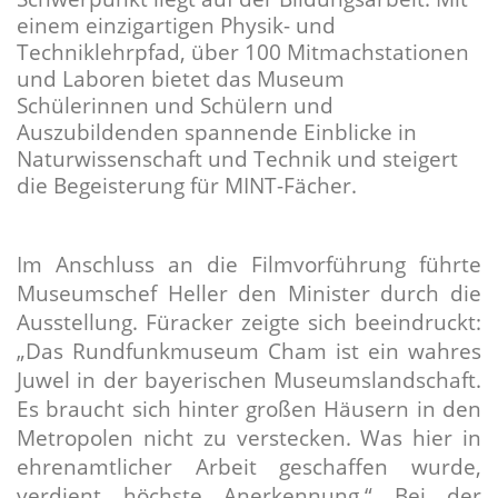
einem einzigartigen Physik- und
Techniklehrpfad, über 100 Mitmachstationen
und Laboren bietet das Museum
Schülerinnen und Schülern und
Auszubildenden spannende Einblicke in
Naturwissenschaft und Technik und steigert
die Begeisterung für MINT-Fächer.
Im Anschluss an die Filmvorführung führte
Museumschef Heller den Minister durch die
Ausstellung. Füracker zeigte sich beeindruckt:
Das Rundfunkmuseum Cham ist ein wahres
Juwel in der bayerischen Museumslandschaft.
Es braucht sich hinter großen Häusern in den
Metropolen nicht zu verstecken. Was hier in
ehrenamtlicher Arbeit geschaffen wurde,
verdient höchste Anerkennung.“ Bei der