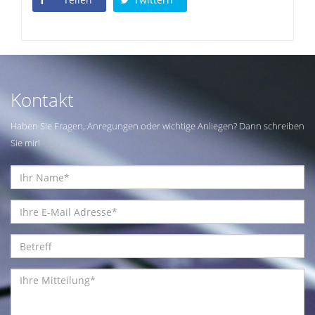
Kontakt
Haben Sie Fragen, Anregungen oder wichtige Anliegen? Dann schreiben
Sie mir!