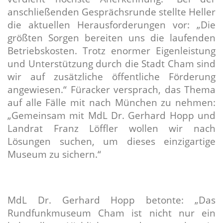
anschließenden Gesprächsrunde stellte Heller
die aktuellen Herausforderungen vor: „Die
größten Sorgen bereiten uns die laufenden
Betriebskosten. Trotz enormer Eigenleistung
und Unterstützung durch die Stadt Cham sind
wir auf zusätzliche öffentliche Förderung
angewiesen.“ Füracker versprach, das Thema
auf alle Fälle mit nach München zu nehmen:
Gemeinsam mit MdL Dr. Gerhard Hopp und
Landrat Franz Löffler wollen wir nach
Lösungen suchen, um dieses einzigartige
Museum zu sichern.“
MdL Dr. Gerhard Hopp betonte: „Das
Rundfunkmuseum Cham ist nicht nur ein