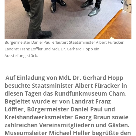
Bürgermeister Daniel Paul erläutert Staatsminister Albert Füracker,
Landrat Franz Löffler und MdL Dr. Gerhard Hopp ein
Ausstellungsstück.
Auf Einladung von MdL Dr. Gerhard Hopp
besuchte Staatsminister Albert Füracker in
diesen Tagen das Rundfunkmuseum Cham.
Begleitet wurde er von Landrat Franz
Löffler, Bürgermeister Daniel Paul und
Kreishandwerksmeister Georg Braun sowie
zahlreichen Vereinsmitgliedern und Gästen.
Museumsleiter Michael Heller begrüßte den