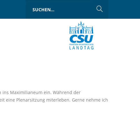
n ins Maximilianeum ein. Während der
it eine Plenarsitzung miterleben. Gerne nehme ich