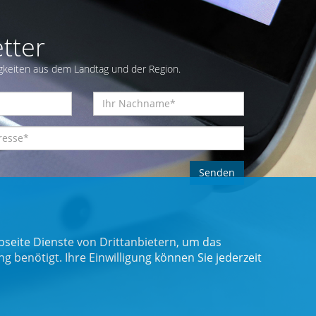
tter
gkeiten aus dem Landtag und der Region.
seite Dienste von Drittanbietern, um das
benötigt. Ihre Einwilligung können Sie jederzeit