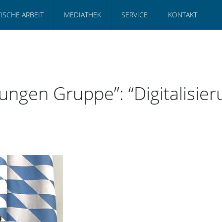
TISCHE ARBEIT
MEDIATHEK
SERVICE
KONTAKT
Jungen Gruppe”: “Digitalisie