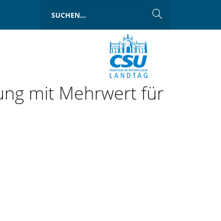
rung mit Mehrwert für