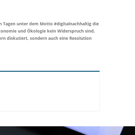
n Tagen unter dem Motto #digitalnachhaltig die
konomie und Ökologie kein Widerspruch sind,
rn diskutiert, sondern auch eine Resolution