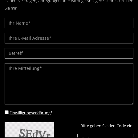
Haben Sie Fragen, Anregungen oder wichtige Anliegen? Dann schreiben
Sie mir!
Einwilligungserklärung
*
Bitte geben Sie den Code ein: