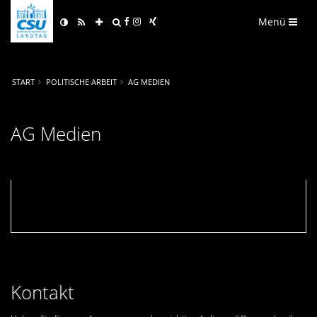
Menü
START
POLITISCHE ARBEIT
AG MEDIEN
AG Medien
Kontakt