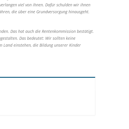
verlangen viel von ihnen. Dafür schulden wir ihnen
währen, die über eine Grundversorgung hinausgeht.
nden. Das hat auch die Rentenkommission bestätigt.
gestalten. Das bedeutet: Wir sollten keine
em Land einstehen, die Bildung unserer Kinder