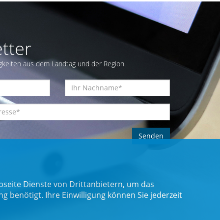
tter
gkeiten aus dem Landtag und der Region.
seite Dienste von Drittanbietern, um das
benötigt. Ihre Einwilligung können Sie jederzeit