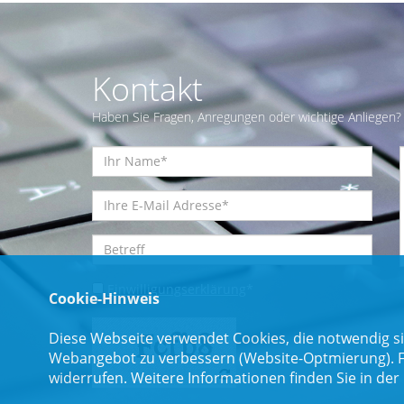
Kontakt
Haben Sie Fragen, Anregungen oder wichtige Anliegen? 
Einwilligungserklärung
*
Cookie-Hinweis
Diese Webseite verwendet Cookies, die notwendig si
Webangebot zu verbessern (Website-Optmierung). Für
widerrufen. Weitere Informationen finden Sie in der