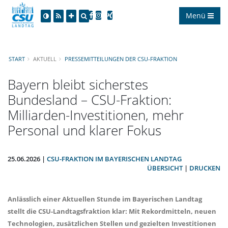
Menü
START
AKTUELL
PRESSEMITTEILUNGEN DER CSU-FRAKTION
Bayern bleibt sicherstes
Bundesland – CSU-Fraktion:
Milliarden-Investitionen, mehr
Personal und klarer Fokus
25.06.2026 |
CSU-FRAKTION IM BAYERISCHEN LANDTAG
ÜBERSICHT
|
DRUCKEN
Anlässlich einer Aktuellen Stunde im Bayerischen Landtag
stellt die CSU-Landtagsfraktion klar: Mit Rekordmitteln, neuen
Technologien, zusätzlichen Stellen und gezielten Investitionen