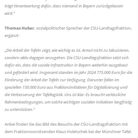
trägt Verantwortung dafür, dass niemand in Bayern zurückgelassen
wird.“
Thomas Huber
, sozialpolitischer Sprecher der CSU-Landtagsfraktion,
ergänzt:
Die Arbeit der Tafeln zeigt, wie wichtig es ist, Armut nicht zu tabuisieren,
sondern aktiv dagegen anzugehen. Die CSU-Landtagsfraktion setzt sich
dafür ein, dass die soziale Infrastruktur in Bayern weiterhin ausgebaut
und gefördert wird. Insgesamt standen im Jahr 2024 775.000 Euro für die
Förderung der Arbeit der Tafeln zur Verfügung. Darunter fallen im
speziellen 150.000 Euro aus Fraktionsinitiativen für Digitalisierung und
die Verbesserung der Tafellogistik. Uns ist klar: Es braucht verlässliche
Rahmenbedingungen, um solche wichtigen sozialen Initiativen langfristig
zu unterstützen.“
Anbei finden Sie das Bild des Besuchs der CSU-Landtagsfraktion mit
dem Fraktionsvorsitzenden Klaus Holetschek bei der Münchner Tafel.