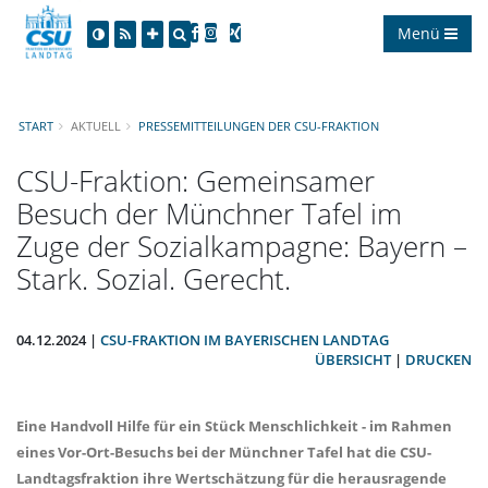
Menü
START
AKTUELL
PRESSEMITTEILUNGEN DER CSU-FRAKTION
CSU-Fraktion: Gemeinsamer
Besuch der Münchner Tafel im
Zuge der Sozialkampagne: Bayern –
Stark. Sozial. Gerecht.
04.12.2024 |
CSU-FRAKTION IM BAYERISCHEN LANDTAG
ÜBERSICHT
|
DRUCKEN
Eine Handvoll Hilfe für ein Stück Menschlichkeit - im Rahmen
eines Vor-Ort-Besuchs bei der Münchner Tafel hat die CSU-
Landtagsfraktion ihre Wertschätzung für die herausragende