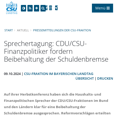
Menü
START
AKTUELL
PRESSEMITTEILUNGEN DER CSU-FRAKTION
Sprechertagung: CDU/CSU-
Finanzpolitiker fordern
Beibehaltung der Schuldenbremse
09.10.2024 |
CSU-FRAKTION IM BAYERISCHEN LANDTAG
ÜBERSICHT
|
DRUCKEN
Auf ihrer Herbstkonferenz haben sich die Haushalts- und
Finanzpolitischen Sprecher der CDU/CSU-Fraktionen im Bund
und den Ländern klar für eine Beibehaltung der
Schuldenbremse ausgesprochen. Reformvorschlägen erteilten