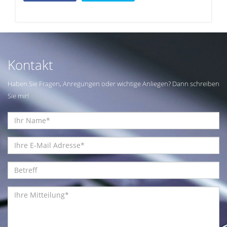
Kontakt
Haben Sie Fragen, Anregungen oder wichtige Anliegen? Dann schreiben
Sie mir!