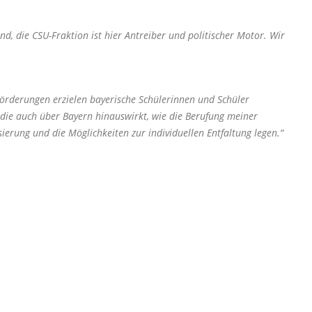
nd, die CSU-Fraktion ist hier Antreiber und politischer Motor. Wir
Förderungen erzielen bayerische Schülerinnen und Schüler
, die auch über Bayern hinauswirkt, wie die Berufung meiner
ierung und die Möglichkeiten zur individuellen Entfaltung legen.“