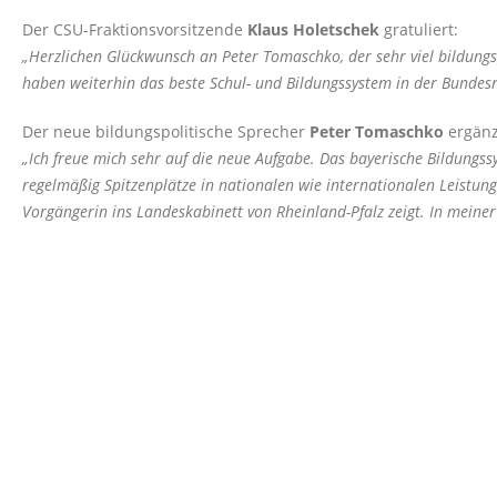
Der CSU-Fraktionsvorsitzende
Klaus Holetschek
gratuliert:
Herzlichen Glückwunsch an Peter Tomaschko, der sehr viel bildungspol
haben weiterhin das beste Schul- und Bildungssystem in der Bundesr
Der neue bildungspolitische Sprecher
Peter Tomaschko
ergänz
Ich freue mich sehr auf die neue Aufgabe. Das bayerische Bildungss
regelmäßig Spitzenplätze in nationalen wie internationalen Leistung
Vorgängerin ins Landeskabinett von Rheinland-Pfalz zeigt. In meiner 