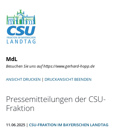
MdL
Besuchen Sie uns auf https://www.gerhard-hopp.de
ANSICHT DRUCKEN
|
DRUCKANSICHT BEENDEN
Pressemitteilungen der CSU-
Fraktion
11.06.2025 |
CSU-FRAKTION IM BAYERISCHEN LANDTAG