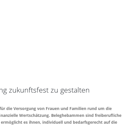
 zukunftsfest zu gestalten
r die Versorgung von Frauen und Familien rund um die
inanzielle Wertschätzung. Beleghebammen sind freiberufliche
 ermöglicht es ihnen, individuell und bedarfsgerecht auf die