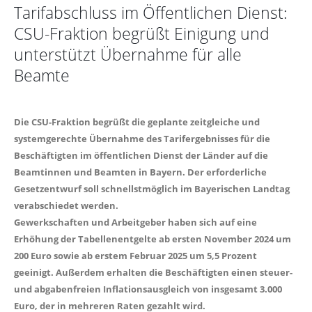
Tarifabschluss im Öffentlichen Dienst:
CSU-Fraktion begrüßt Einigung und
unterstützt Übernahme für alle
Beamte
Die CSU-Fraktion begrüßt die geplante zeitgleiche und
systemgerechte Übernahme des Tarifergebnisses für die
Beschäftigten im öffentlichen Dienst der Länder auf die
Beamtinnen und Beamten in Bayern. Der erforderliche
Gesetzentwurf soll schnellstmöglich im Bayerischen Landtag
verabschiedet werden.
Gewerkschaften und Arbeitgeber haben sich auf eine
Erhöhung der Tabellenentgelte ab ersten November 2024 um
200 Euro sowie ab erstem Februar 2025 um 5,5 Prozent
geeinigt. Außerdem erhalten die Beschäftigten einen steuer-
und abgabenfreien Inflationsausgleich von insgesamt 3.000
Euro, der in mehreren Raten gezahlt wird.