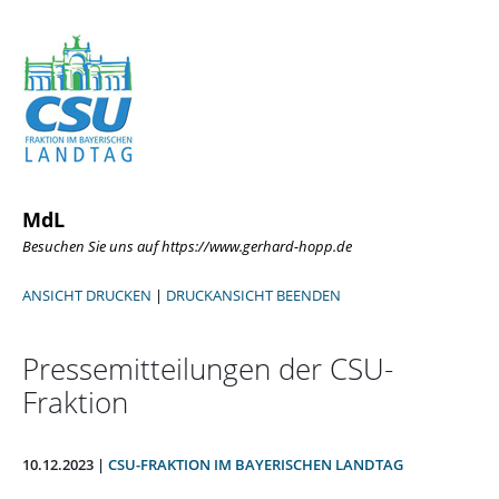
MdL
Besuchen Sie uns auf https://www.gerhard-hopp.de
ANSICHT DRUCKEN
|
DRUCKANSICHT BEENDEN
Pressemitteilungen der CSU-
Fraktion
10.12.2023 |
CSU-FRAKTION IM BAYERISCHEN LANDTAG